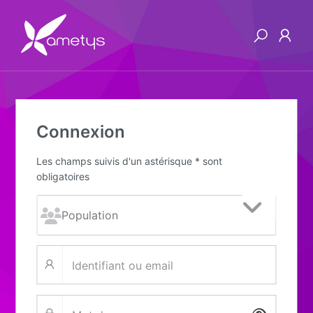
Connexion
Les champs suivis d'un astérisque * sont
obligatoires