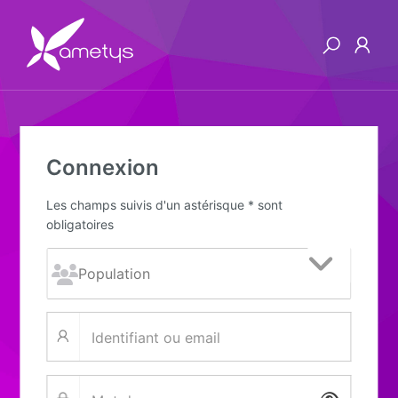
Connexion
Les champs suivis d'un astérisque * sont
obligatoires