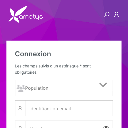
Connexion
Les champs suivis d'un astérisque * sont
obligatoires