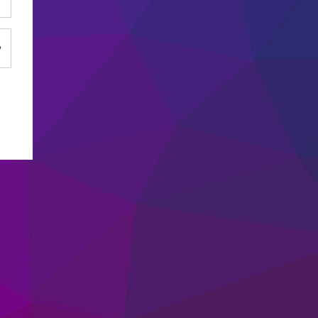
Afficher