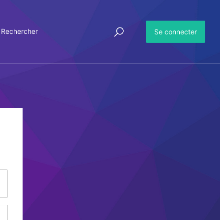
Se connecter