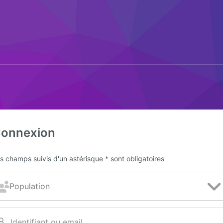
onnexion
s champs suivis d'un astérisque * sont obligatoires