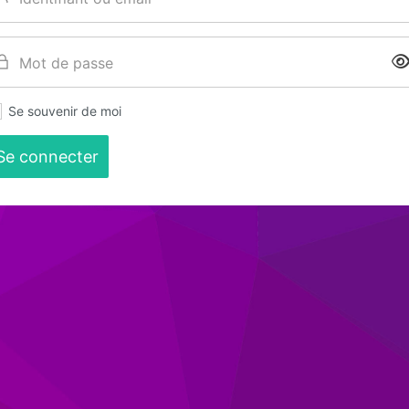
Se souvenir de moi
Se connecter