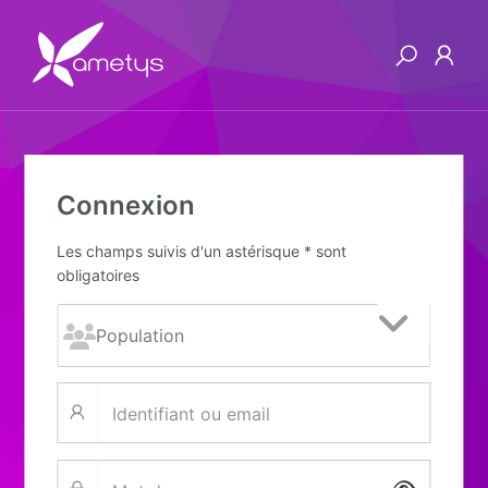
Connexion
Les champs suivis d'un astérisque * sont
obligatoires