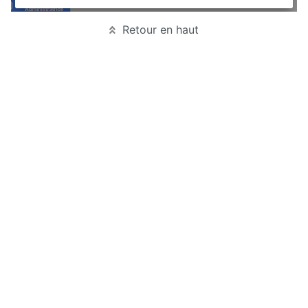
Retour en haut