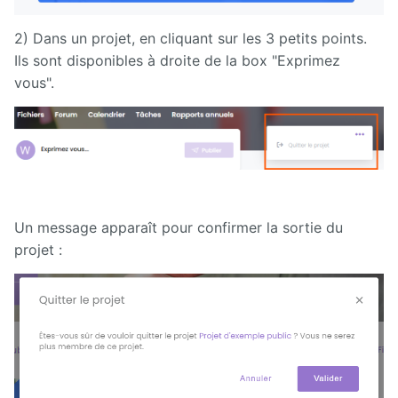
2) Dans un projet, en cliquant sur les 3 petits points.
Ils sont disponibles à droite de la box "Exprimez
vous".
Un message apparaît pour confirmer la sortie du
projet :