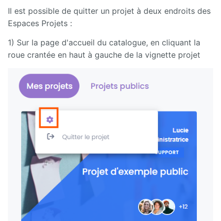
Il est possible de quitter un projet à deux endroits des
Espaces Projets :
1) Sur la page d'accueil du catalogue, en cliquant la
roue crantée en haut à gauche de la vignette projet