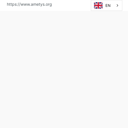
https://www.ametys.org
EN