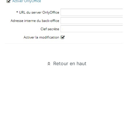
Retour en haut