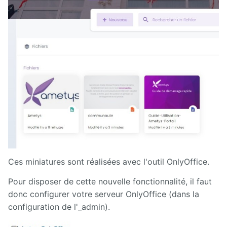
Ces miniatures sont réalisées avec l'outil OnlyOffice.
Pour disposer de cette nouvelle fonctionnalité, il faut
donc configurer votre serveur OnlyOffice (dans la
configuration de l'_admin).