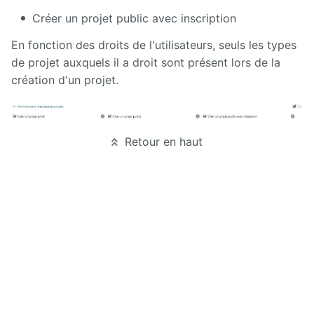
Créer un projet public avec inscription
En fonction des droits de l'utilisateurs, seuls les types
de projet auxquels il a droit sont présent lors de la
création d'un projet.
Retour en haut