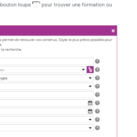
e bouton loupe
pour trouver une formation ou