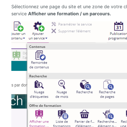
Sélectionnez une page du site et une zone de votre c
service
Afficher une formation / un parcours.