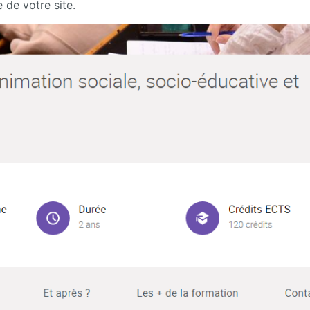
 de votre site.