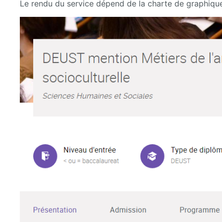
Le rendu du service dépend de la charte de graphique