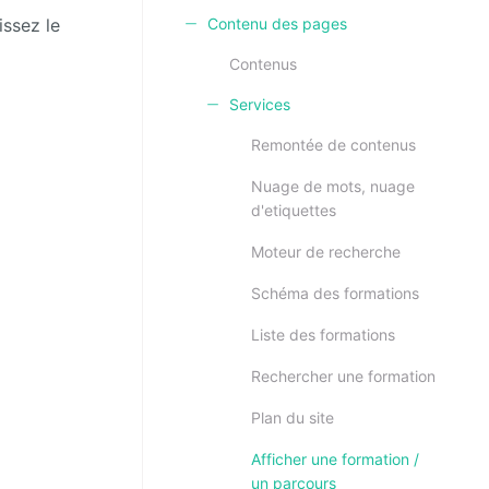
issez le
Contenu des pages
Contenus
Services
Remontée de contenus
Nuage de mots, nuage
d'etiquettes
Moteur de recherche
Schéma des formations
Liste des formations
Rechercher une formation
Plan du site
Afficher une formation /
un parcours