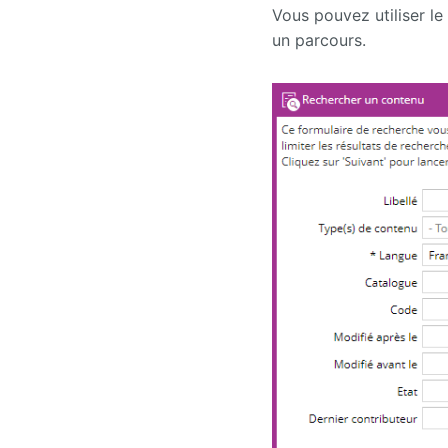
Vous pouvez utiliser l
un parcours.