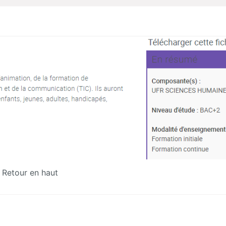
Retour en haut