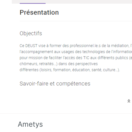
Ametys