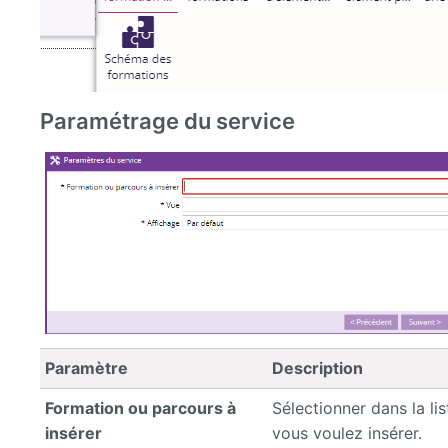
Paramétrage du service
Paramètre
Description
Formation ou parcours à
Sélectionner dans la li
insérer
vous voulez insérer.