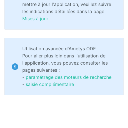
mettre à jour l'application, veuillez suivre
Releases
les indications détaillées dans la page
Mises à jour
.
Utilisation avancée d'Ametys ODF
Pour aller plus loin dans l'utilisation de
l'application, vous pouvez consulter les
pages suivantes :
-
paramétrage des moteurs de recherche
-
saisie complémentaire