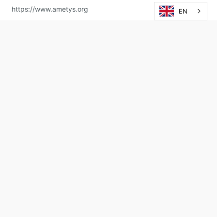
https://www.ametys.org
EN