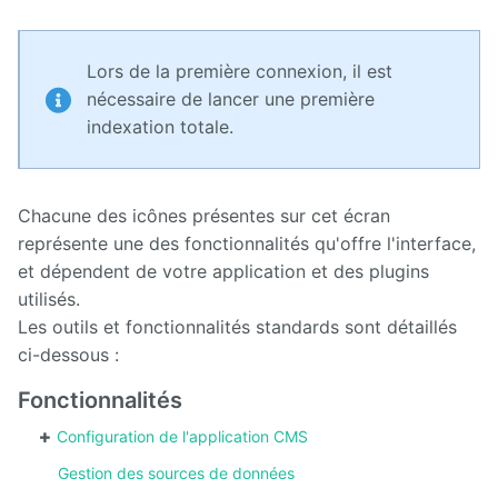
Lors de la première connexion, il est
nécessaire de lancer une première
indexation totale.
Chacune des icônes présentes sur cet écran
représente une des fonctionnalités qu'offre l'interface,
et dépendent de votre application et des plugins
utilisés.
Les outils et fonctionnalités standards sont détaillés
ci-dessous :
Fonctionnalités
Configuration de l'application CMS
Gestion des sources de données