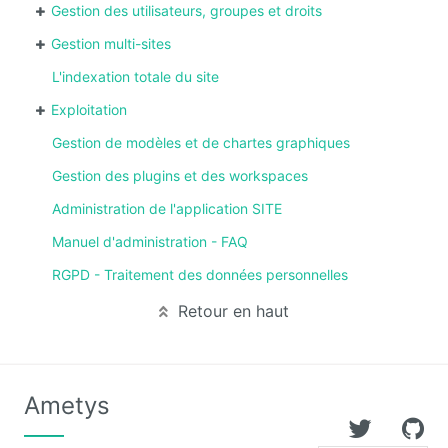
Gestion des utilisateurs, groupes et droits
Gestion multi-sites
L'indexation totale du site
Exploitation
Gestion de modèles et de chartes graphiques
Gestion des plugins et des workspaces
Administration de l'application SITE
Manuel d'administration - FAQ
RGPD - Traitement des données personnelles
Retour en haut
Ametys