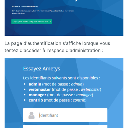
La page d'authentification s'affiche lorsque vous
tentez d'accéder à l'espace d'administration :