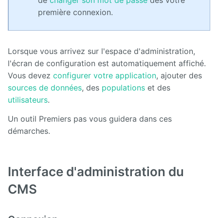
première connexion.
Lorsque vous arrivez sur l'espace d'administration,
l'écran de configuration est automatiquement affiché.
Vous devez
configurer votre application
, ajouter des
sources de données
, des
populations
et des
utilisateurs
.
Un outil Premiers pas vous guidera dans ces
démarches.
Interface d'administration du
CMS