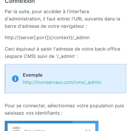
Connexion
Par la suite, pour accéder à l'interface
d'administration, il faut entrer l'URL suivante dans la
barre d'adresse de votre navigateur :
http://{server[:port]}{/context}/_admin
Ceci équivaut à saisir l'adresse de votre back-office
(
espace CMS
) suivi de '/_admin' :
Exemple
http://monserveur.com/cms/_admin
Pour se connecter, sélectionnez votre population puis
saisissez vos identifiants :