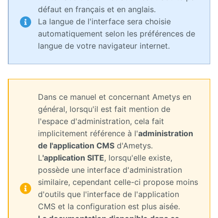
défaut en français et en anglais.
La langue de l'interface sera choisie
automatiquement selon les préférences de
langue de votre navigateur internet.
Dans ce manuel et concernant Ametys en
général, lorsqu'il est fait mention de
l'espace d'administration, cela fait
implicitement référence à l'
administration
de l'application CMS
d'Ametys.
L
'application SITE
, lorsqu'elle existe,
possède une interface d'administration
similaire, cependant celle-ci propose moins
d'outils que l'interface de l'application
CMS et la configuration est plus aisée.