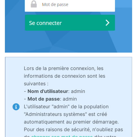
Lors de la première connexion, les
informations de connexion sont les
suivantes :
-
Nom d'utilisateur
: admin
-
Mot de passe
: admin
L'utilisateur "admin" de la population
"Administrateurs systèmes" est créé
automatiquement au premier démarrage.
Pour des raisons de sécurité, n'oubliez pas
de
changer son mot de passe
dès votre