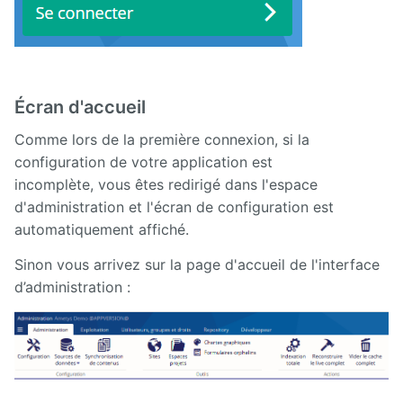
Écran d'accueil
Comme lors de la première connexion, si la
configuration de votre application est
incomplète, vous êtes redirigé dans l'espace
d'administration et l'écran de configuration est
automatiquement affiché.
Sinon vous arrivez sur la page d'accueil de l'interface
d’administration :