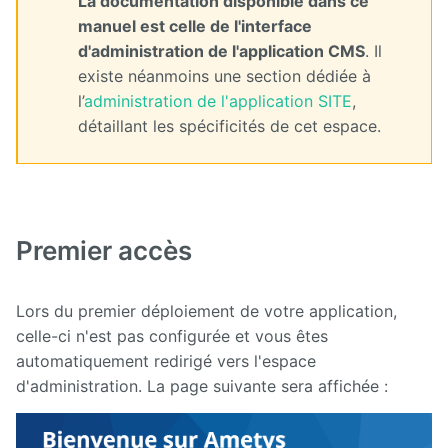
La documentation disponible dans ce
manuel est celle de l'interface
d'administration de l'application CMS
. Il
existe néanmoins une section dédiée à
l’
administration de l'application SITE
,
détaillant les spécificités de cet espace.
Premier accès
Lors du premier déploiement de votre application,
celle-ci n'est pas configurée et vous êtes
automatiquement redirigé vers l'espace
d'administration. La page suivante sera affichée :