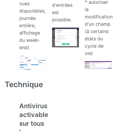
* autoriser
vues
d'entrées
la
disponibles,
est
modification
journée
possible.
d'un champ
entière,
(à certains
affichage
états du
du week-
cycle de
end)
vie)
Technique
Antivirus
activable
sur tous