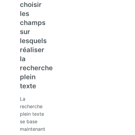
choisir
les
champs
sur
lesquels
réaliser
la
recherche
plein
texte
La
recherche
plein texte
se base
maintenant