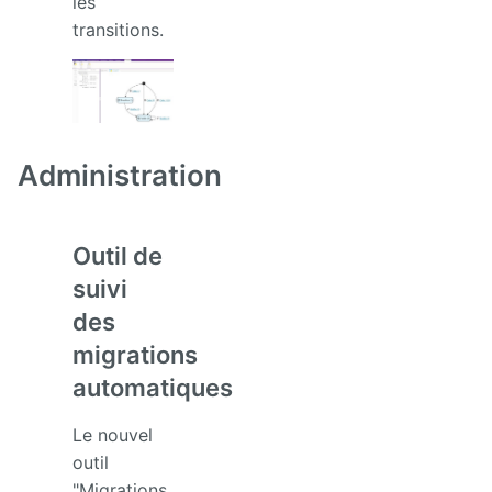
les
transitions.
Administration
Outil de
suivi
des
migrations
automatiques
Le nouvel
outil
"Migrations