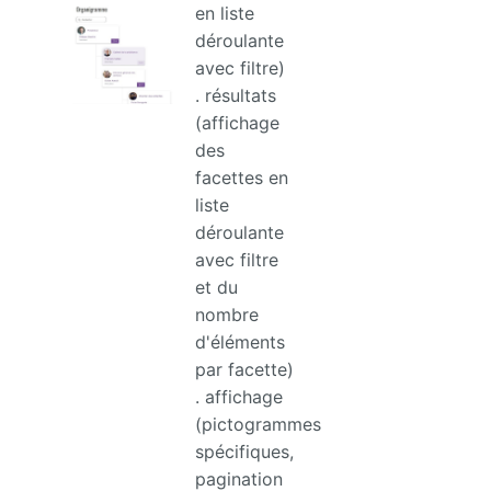
en liste
déroulante
avec filtre)
. résultats
(affichage
des
facettes en
liste
déroulante
avec filtre
et du
nombre
d'éléments
par facette)
. affichage
(pictogrammes
spécifiques,
pagination