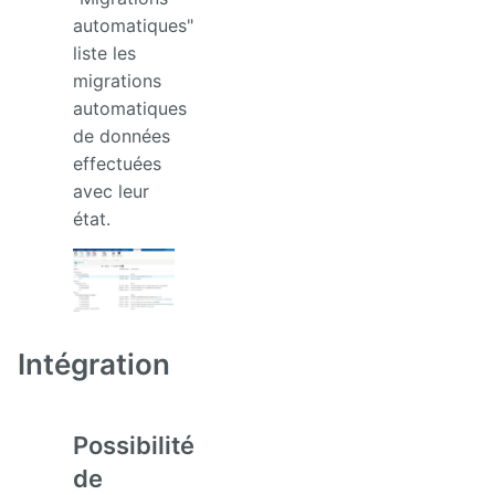
automatiques"
liste les
migrations
automatiques
de données
effectuées
avec leur
état.
Intégration
Possibilité
de