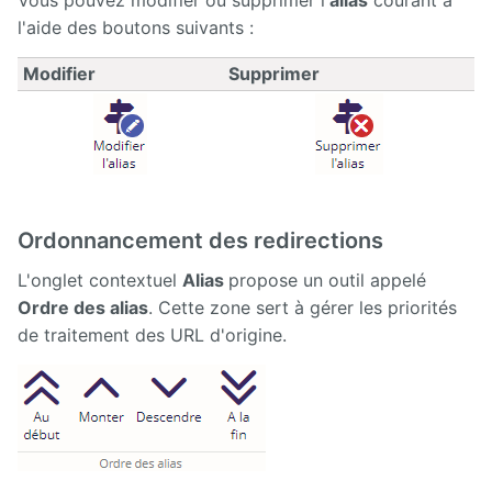
l'aide des boutons suivants :
Modifier
Supprimer
Ordonnancement des redirections
L'onglet contextuel
Alias
propose un outil appelé
Ordre des alias
. Cette zone sert à gérer les priorités
de traitement des URL d'origine.