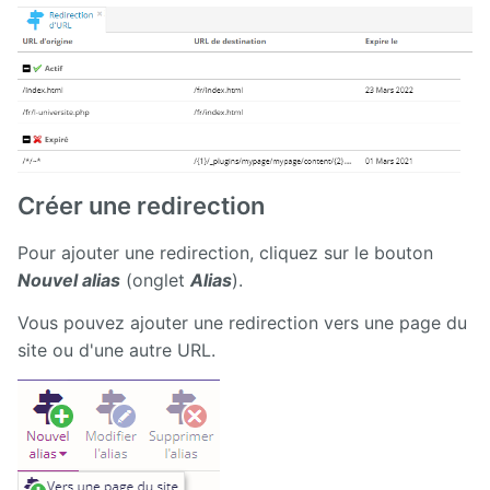
Créer une redirection
Pour ajouter une redirection, cliquez sur le bouton
Nouvel alias
(onglet
Alias
).
Vous pouvez ajouter une redirection vers une page du
site ou d'une autre URL.