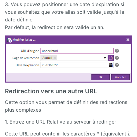
3. Vous pouvez positionner une date d'expiration si
vous souhaitez que votre alias soit valide jusqu'à la
date définie.
Par défaut, la redirection sera valide un an.
Redirection vers une autre URL
Cette option vous permet de définir des redirections
plus complexes
1. Entrez une URL Relative au serveur à rediriger
Cette URL peut contenir les caractères * (équivalent à