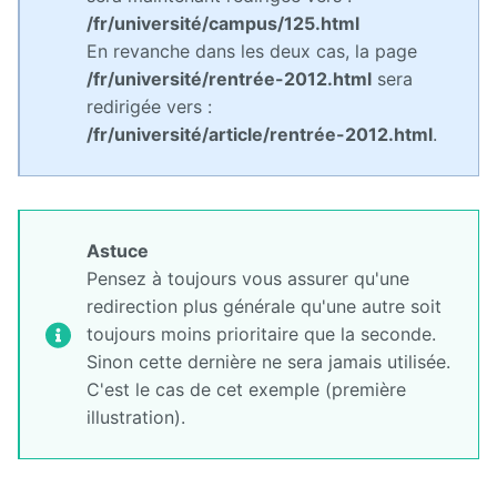
/fr/université/campus/125.html
En revanche dans les deux cas, la page
/fr/université/rentrée-2012.html
sera
redirigée vers :
/fr/université/article/rentrée-2012.html
.
Astuce
Pensez à toujours vous assurer qu'une
redirection plus générale qu'une autre soit
toujours moins prioritaire que la seconde.
Sinon cette dernière ne sera jamais utilisée.
C'est le cas de cet exemple (première
illustration).