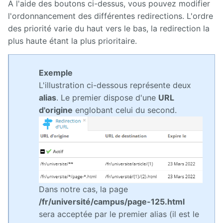
A l'aide des boutons ci-dessus, vous pouvez modifier
l'ordonnancement des différentes redirections. L'ordre
des priorité varie du haut vers le bas, la redirection la
plus haute étant la plus prioritaire.
Exemple
L'illustration ci-dessous représente deux
alias
. Le premier dispose d'une
URL
d'origine
englobant celui du second.
Dans notre cas, la page
/fr/université/campus/page-125.html
sera acceptée par le premier alias (il est le