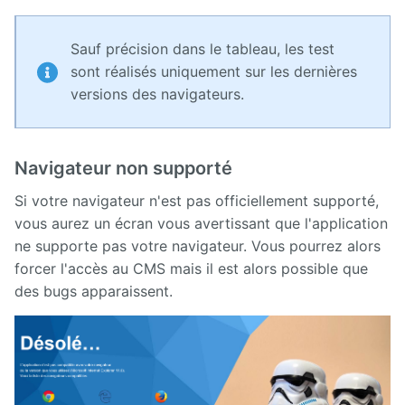
Sauf précision dans le tableau, les test
sont réalisés uniquement sur les dernières
versions des navigateurs.
Navigateur non supporté
Si votre navigateur n'est pas officiellement supporté,
vous aurez un écran vous avertissant que l'application
ne supporte pas votre navigateur. Vous pourrez alors
forcer l'accès au CMS mais il est alors possible que
des bugs apparaissent.