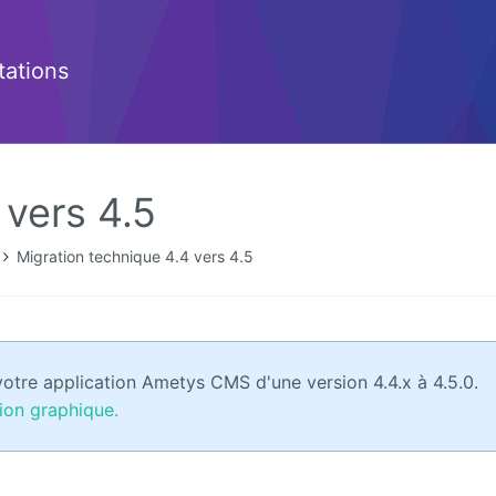
ations
 vers 4.5
Migration technique 4.4 vers 4.5
votre application Ametys CMS d'une version 4.4.x à 4.5.0.
ion graphique.