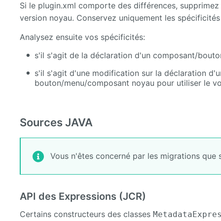
Si le plugin.xml comporte des différences, supprimez
version noyau. Conservez uniquement les spécificités 
Analysez ensuite vos spécificités:
s'il s'agit de la déclaration d'un composant/bouto
s'il s'agit d'une modification sur la déclaration
bouton/menu/composant noyau pour utiliser le vo
Sources JAVA
Vous n'êtes concerné par les migrations que s
API des Expressions (JCR)
Certains constructeurs des classes
MetadataExpre