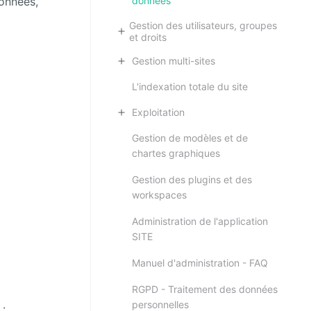
données
données,
Gestion des utilisateurs, groupes
et droits
Gestion multi-sites
L'indexation totale du site
Exploitation
Gestion de modèles et de
chartes graphiques
Gestion des plugins et des
workspaces
Administration de l'application
SITE
Manuel d'administration - FAQ
RGPD - Traitement des données
personnelles
 :