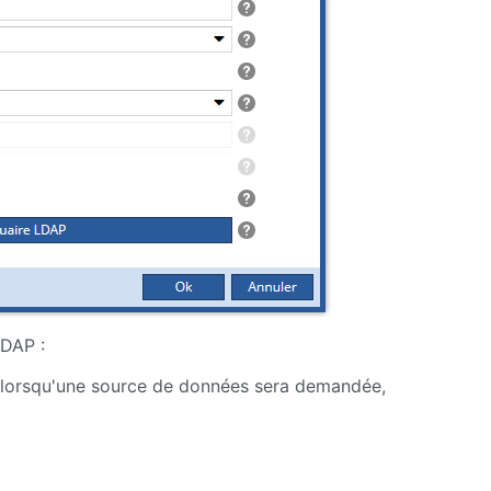
LDAP :
é lorsqu'une source de données sera demandée,