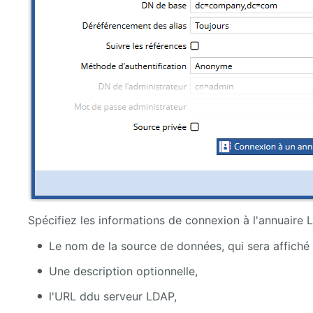
Spécifiez les informations de connexion à l'annuaire 
Le nom de la source de données, qui sera affich
Une description optionnelle,
l'URL ddu serveur LDAP,