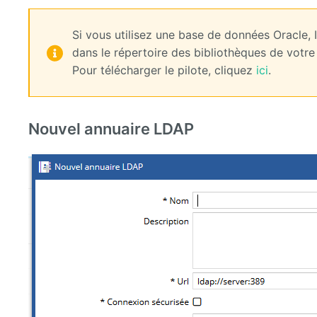
Si vous utilisez une base de données Oracle, I
dans le répertoire des bibliothèques de votre 
Pour télécharger le pilote, cliquez
ici
.
Nouvel annuaire LDAP