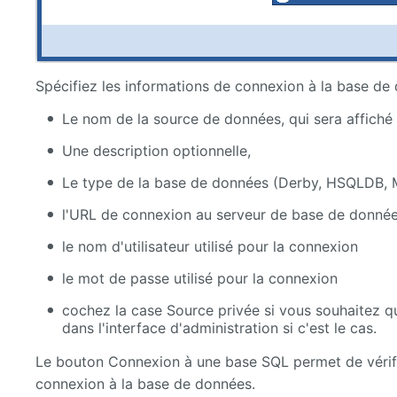
Spécifiez les informations de connexion à la base de
Le nom de la source de données, qui sera affich
Une description optionnelle,
Le type de la base de données (Derby, HSQLDB,
l'URL de connexion au serveur de base de donné
le nom d'utilisateur utilisé pour la connexion
le mot de passe utilisé pour la connexion
cochez la case Source privée si vous souhaitez qu
dans l'interface d'administration si c'est le cas.
Le bouton Connexion à une base SQL permet de vérifie
connexion à la base de données.