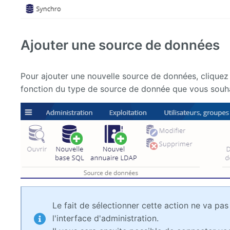
Ajouter une source de données
Pour ajouter une nouvelle source de données, cliquez
fonction du type de source de donnée que vous souha
Le fait de sélectionner cette action ne va pa
l'interface d'administration.