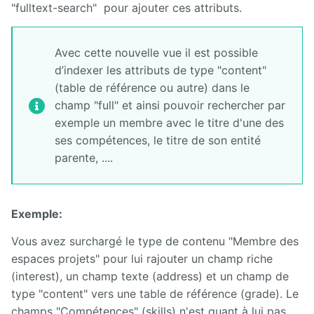
"fulltext-search" pour ajouter ces attributs.
Avec cette nouvelle vue il est possible
d’indexer les attributs de type "content"
(table de référence ou autre) dans le
champ "full" et ainsi pouvoir rechercher par
exemple un membre avec le titre d'une des
ses compétences, le titre de son entité
parente, ....
Exemple:
Vous avez surchargé le type de contenu "Membre des
espaces projets" pour lui rajouter un champ riche
(interest), un champ texte (address) et un champ de
type "content" vers une table de référence (grade). Le
champs "Compétences" (skills) n'est quant à lui pas