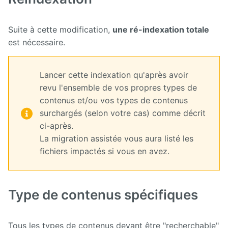
Suite à cette modification,
une ré-indexation totale
est nécessaire.
Lancer cette indexation qu'après avoir
revu l'ensemble de vos propres types de
contenus et/ou vos types de contenus
surchargés (selon votre cas) comme décrit
ci-après.
La migration assistée vous aura listé les
fichiers impactés si vous en avez.
Type de contenus spécifiques
Tous les types de contenus devant être "recherchable"