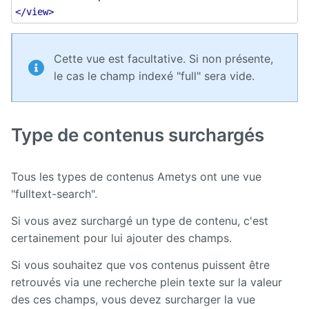
</view>
Cette vue est facultative. Si non présente,
le cas le champ indexé "full" sera vide.
Type de contenus surchargés
Tous les types de contenus Ametys ont une vue
"fulltext-search".
Si vous avez surchargé un type de contenu, c'est
certainement pour lui ajouter des champs.
Si vous souhaitez que vos contenus puissent être
retrouvés via une recherche plein texte sur la valeur
des ces champs, vous devez surcharger la vue