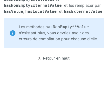
et les remplacer par
hasNonEmptyExternalValue
,
et
.
hasValue
hasLocalValue
hasExternalValue
Les méthodes
hasNonEmpty**Value
n'existant plus, vous devriez avoir des
erreurs de compilation pour chacune d'elle.
Retour en haut