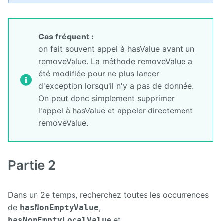
Cas fréquent :
on fait souvent appel à hasValue avant un
removeValue. La méthode removeValue a
été modifiée pour ne plus lancer
d'exception lorsqu'il n'y a pas de donnée.
On peut donc simplement supprimer
l'appel à hasValue et appeler directement
removeValue.
Partie 2
Dans un 2e temps, recherchez toutes les occurrences
de
,
hasNonEmptyValue
et
hasNonEmptyLocalValue