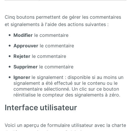
Cinq boutons permettent de gérer les commentaires
et signalements à l'aide des actions suivantes :
Modifier
le commentaire
Approuver
le commentaire
Rejeter
le commentaire
Supprimer
le commentaire
Ignorer
le signalement : disponible si au moins un
signalement a été effectué sur le contenu ou le
commentaire sélectionné. Un clic sur ce bouton
réinitialise le compteur des signalements à zéro.
Interface utilisateur
Voici un aperçu de formulaire utilisateur avec la charte