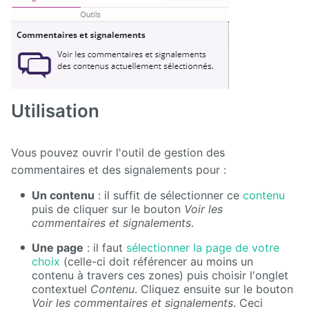
Utilisation
Vous pouvez ouvrir l'outil de gestion des
commentaires et des signalements pour :
Un contenu
: il suffit de sélectionner ce
contenu
puis de cliquer sur le bouton
Voir les
commentaires et signalements
.
Une page
: il faut
sélectionner la page de votre
choix
(celle-ci doit référencer au moins un
contenu à travers ces zones) puis choisir l'onglet
contextuel
Contenu
. Cliquez ensuite sur le bouton
Voir les commentaires et signalements
. Ceci