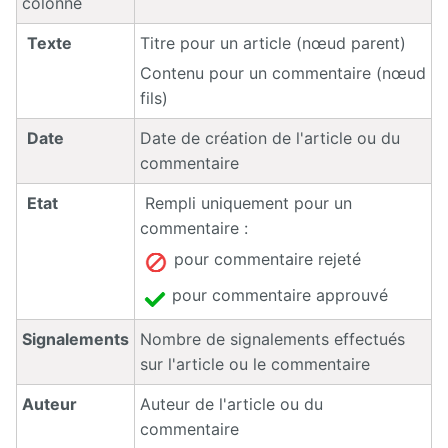
colonne
Texte
Titre pour un article (nœud parent)
Contenu pour un commentaire (nœud
fils)
Date
Date de création de l'article ou du
commentaire
Etat
Rempli uniquement pour un
commentaire :
pour commentaire rejeté
pour commentaire approuvé
Signalements
Nombre de signalements effectués
sur l'article ou le commentaire
Auteur
Auteur de l'article ou du
commentaire