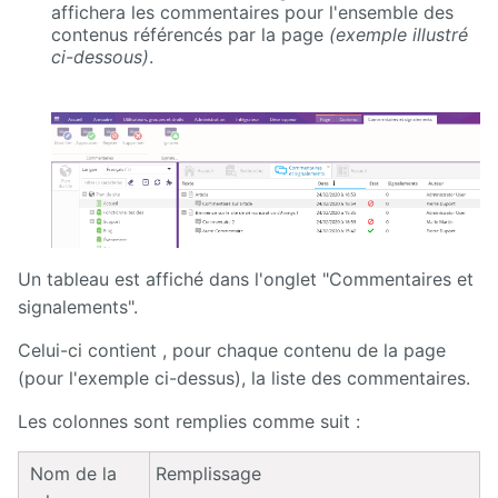
affichera les commentaires pour l'ensemble des
contenus référencés par la page
(exemple illustré
ci-dessous)
.
Un tableau est affiché dans l'onglet "Commentaires et
signalements".
Celui-ci contient , pour chaque contenu de la page
(pour l'exemple ci-dessus), la liste des commentaires.
Les colonnes sont remplies comme suit :
Nom de la
Remplissage