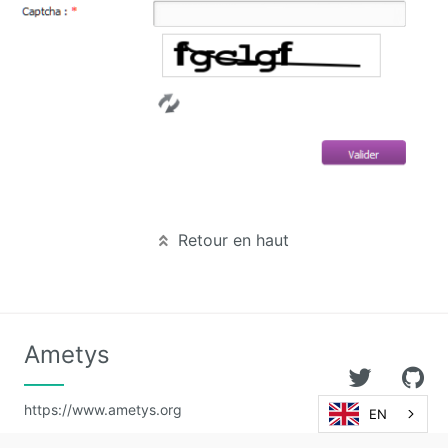
Retour en haut
Ametys
https://www.ametys.org
EN