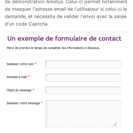
de démonstration
Ametys
. Celui-ci permet notamment
de masquer l'adresse email de l'utilisateur si celui-ci le
demande, et nécessite de valider l'envoi avec la saisie
d'un code
Captcha
.