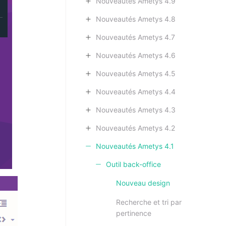
Nouveautés Ametys 4.9
Nouveautés Ametys 4.8
Nouveautés Ametys 4.7
Nouveautés Ametys 4.6
Nouveautés Ametys 4.5
Nouveautés Ametys 4.4
Nouveautés Ametys 4.3
Nouveautés Ametys 4.2
Nouveautés Ametys 4.1
Outil back-office
Nouveau design
Recherche et tri par
pertinence