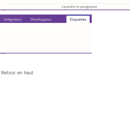
Retour en haut