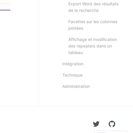
Export Word des résultats
de la recherche
Facettes sur les colonnes
jointées
Affichage et modification
des repeaters dans un
tableau
Intégration
Technique
Administration