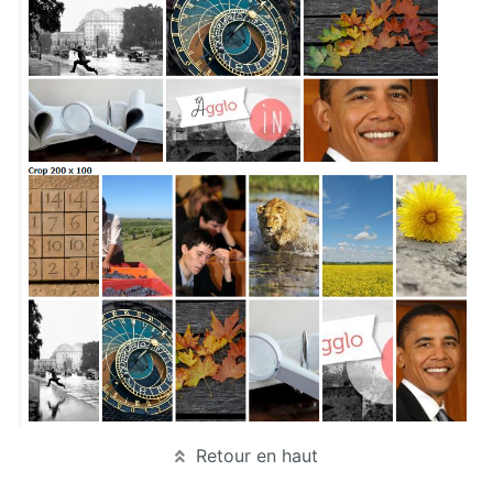
Retour en haut