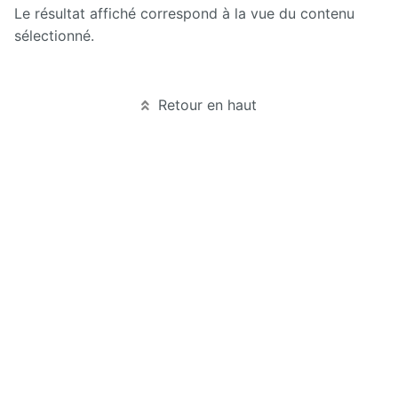
Le résultat affiché correspond à la vue du contenu
sélectionné.
Retour en haut