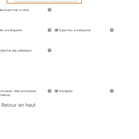
Retour en haut