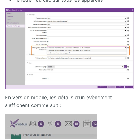
En version mobile, les détails d'un évènement
s'affichent comme suit :