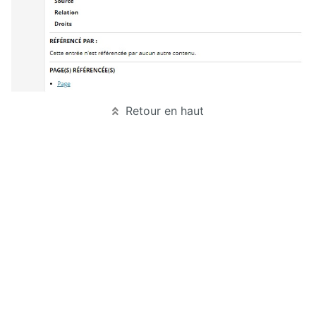
Retour en haut