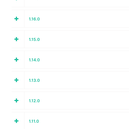
1.16.0
1.15.0
1.14.0
1.13.0
1.12.0
1.11.0