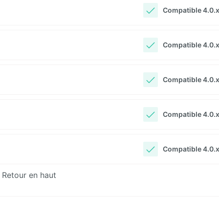
Compatible 4.0.x 
Compatible 4.0.x 
Compatible 4.0.x 
Compatible 4.0.x 
Compatible 4.0.x 
Retour en haut