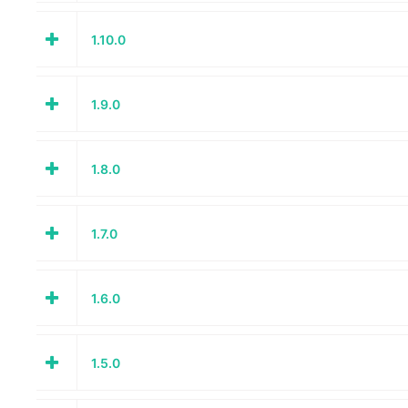
1.10.0
1.9.0
1.8.0
1.7.0
1.6.0
1.5.0