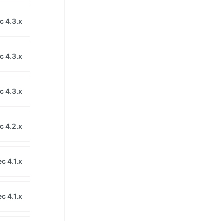
c 4.3.x
c 4.3.x
c 4.3.x
c 4.2.x
c 4.1.x
c 4.1.x