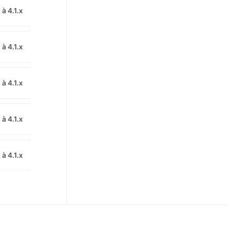
à 4.1.x
à 4.1.x
à 4.1.x
à 4.1.x
à 4.1.x