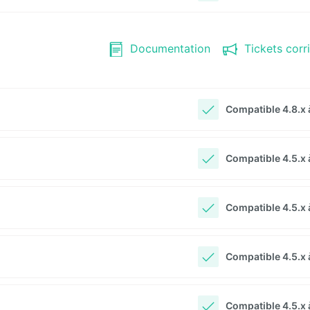
Documentation
Tickets corr
Compatible 4.8.x à
Compatible 4.5.x à
Compatible 4.5.x à
Compatible 4.5.x à
Compatible 4.5.x à