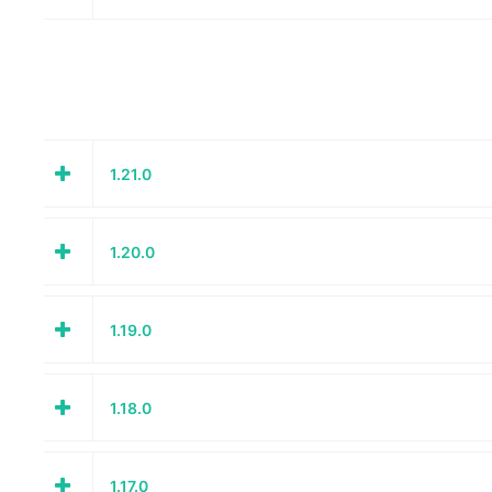
1.21.0
1.20.0
1.19.0
1.18.0
1.17.0