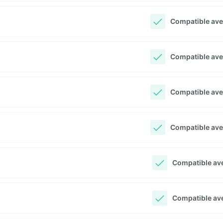
Compatible ave
Compatible ave
Compatible ave
Compatible ave
Compatible ave
Compatible ave