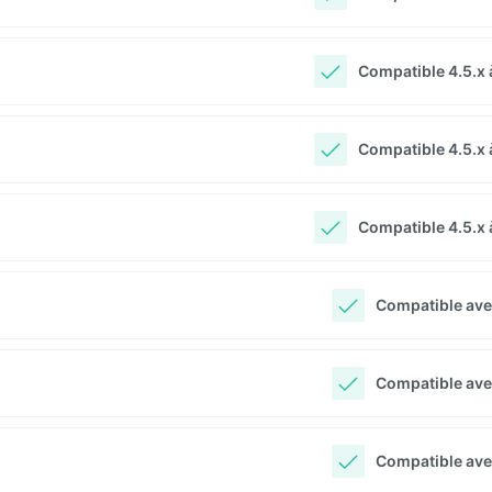
Compatible 4.5.x à
Compatible 4.5.x à
Compatible 4.5.x à
Compatible ave
Compatible ave
Compatible ave