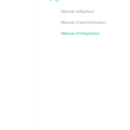
v1
Manuel utilisateur
Manuel d'administration
Manuel d'intégration