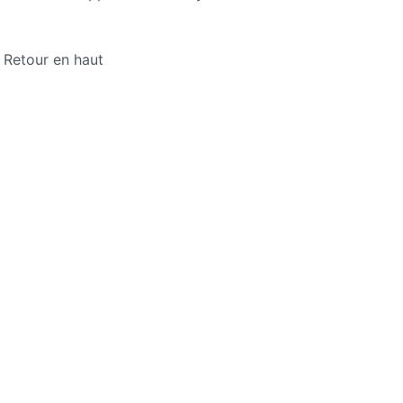
Retour en haut