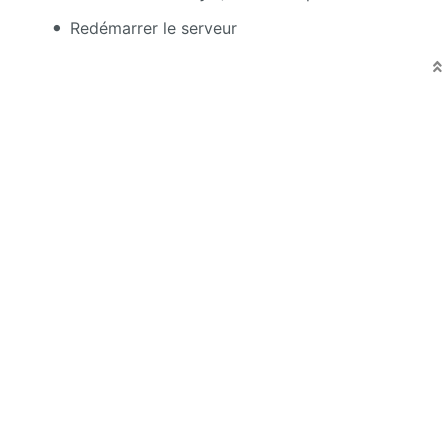
Redémarrer le serveur