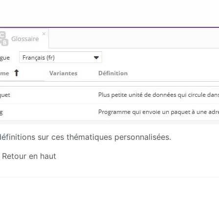
définitions sur ces thématiques personnalisées.
Retour en haut