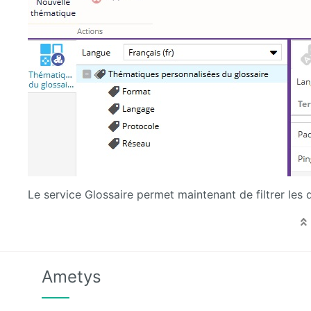
Le service Glossaire permet maintenant de filtrer les 
Ametys