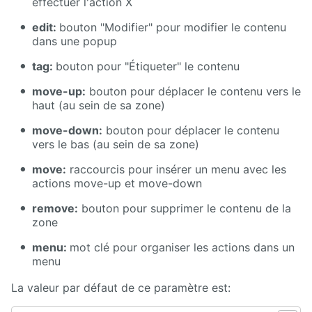
effectuer l'action X
edit:
bouton "Modifier" pour modifier le contenu
dans une popup
tag:
bouton pour "Étiqueter" le contenu
move-up:
bouton pour déplacer le contenu vers le
haut (au sein de sa zone)
move-down:
bouton pour déplacer le contenu
vers le bas (au sein de sa zone)
move:
raccourcis pour insérer un menu avec les
actions move-up et move-down
remove:
bouton pour supprimer le contenu de la
zone
menu:
mot clé pour organiser les actions dans un
menu
La valeur par défaut de ce paramètre est: