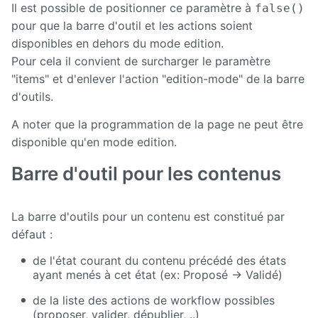
Il est possible de positionner ce paramètre à
false()
pour que la barre d'outil et les actions soient
disponibles en dehors du mode edition.
Pour cela il convient de surcharger le paramètre
"items" et d'enlever l'action "edition-mode" de la barre
d'outils.
A noter que la programmation de la page ne peut être
disponible qu'en mode edition.
Barre d'outil pour les contenus
La barre d'outils pour un contenu est constitué par
défaut :
de l'état courant du contenu précédé des états
ayant menés à cet état (ex: Proposé -> Validé)
de la liste des actions de workflow possibles
(proposer, valider, dépublier, ..)