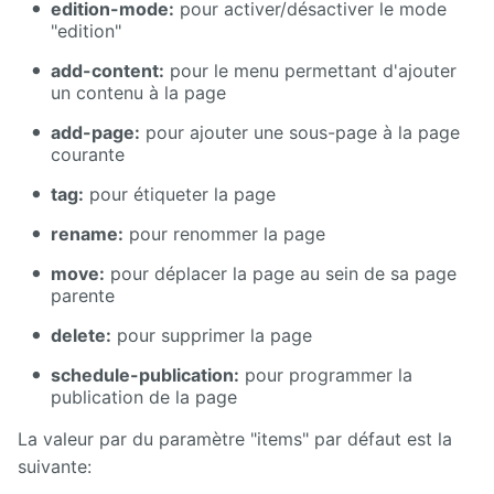
edition-mode:
pour activer/désactiver le mode
"edition"
add-content:
pour le menu permettant d'ajouter
un contenu à la page
add-page:
pour ajouter une sous-page à la page
courante
tag:
pour étiqueter la page
rename:
pour renommer la page
move:
pour déplacer la page au sein de sa page
parente
delete:
pour supprimer la page
schedule-publication:
pour programmer la
publication de la page
La valeur par du paramètre "items" par défaut est la
suivante: