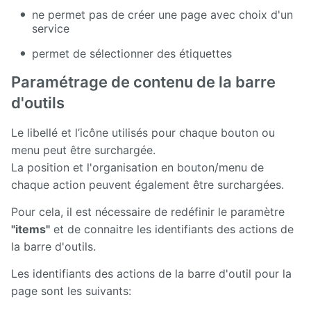
ne permet pas de créer une page avec choix d'un
service
permet de sélectionner des étiquettes
Paramétrage de contenu de la barre
d'outils
Le libellé et l’icône utilisés pour chaque bouton ou
menu peut être surchargée.
La position et l'organisation en bouton/menu de
chaque action peuvent également être surchargées.
Pour cela, il est nécessaire de redéfinir le paramètre
"items"
et de connaitre les identifiants des actions de
la barre d'outils.
Les identifiants des actions de la barre d'outil pour la
page sont les suivants: