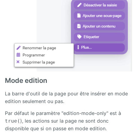
Mode edition
La barre d'outil de la page pour être insérer en mode
edition seulement ou pas.
Par défaut le paramètre "edition-mode-only" est à
), les actions sur la page ne sont donc
true(
disponible que si on passe en mode edition.