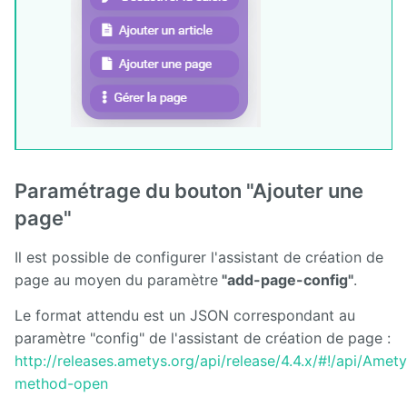
Paramétrage du bouton "Ajouter une
page"
Il est possible de configurer l'assistant de création de
page au moyen du paramètre
"add-page-config"
.
Le format attendu est un JSON correspondant au
paramètre "config" de l'assistant de création de page :
http://releases.ametys.org/api/release/4.4.x/#!/api/Am
method-open