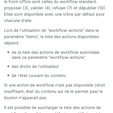
le front-office sont celles du workflow standard:
proposer (3), valider (4), refuser (7) et dépublier (10).
Elles sont disponible avec une icône par défaut pour
chacune d'elle.
Lors de l'utilisation de "workflow-actions" dans le
paramètre "items", la liste des actions disponibles
dépend :
de la liste des actions de workflow autorisées
dans ce paramètre "workflow-actions"
des droits de l'utilisateur
de l'état courant du contenu
Si une action de workflow n'est pas disponible (droit
insuffisant, état du contenu qui ne le permet pas) le
bouton n'apparait pas.
Il est possible de surcharger la liste des actions de