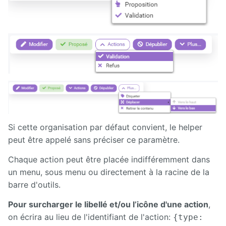
Si cette organisation par défaut convient, le helper
peut être appelé sans préciser ce paramètre.
Chaque action peut être placée indifféremment dans
un menu, sous menu ou directement à la racine de la
barre d'outils.
Pour surcharger le libellé et/ou l’icône d'une action
,
on écrira au lieu de l'identifiant de l'action:
{type: