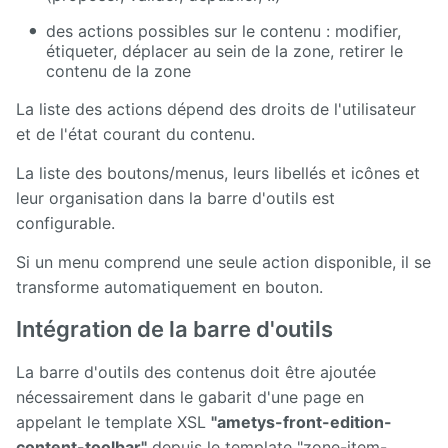
des actions possibles sur le contenu : modifier,
étiqueter, déplacer au sein de la zone, retirer le
contenu de la zone
La liste des actions dépend des droits de l'utilisateur
et de l'état courant du contenu.
La liste des boutons/menus, leurs libellés et icônes et
leur organisation dans la barre d'outils est
configurable.
Si un menu comprend une seule action disponible, il se
transforme automatiquement en bouton.
Intégration de la barre d'outils
La barre d'outils des contenus doit être ajoutée
nécessairement dans le gabarit d'une page en
appelant le template XSL
"ametys-front-edition-
content-toolbar"
depuis le template "zone-item-