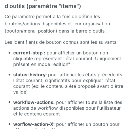
d'outils (paramètre "items")
Ce paramètre permet à la fois de définir les
boutons/actions disponibles et leur organisation
(bouton/menu, position) dans la barre d'outils.
Les identifiants de bouton connus sont les suivants:
current-step :
pour afficher un bouton non
cliquable représentant l'état courant. Uniquement
présent en mode "edition"
status-history:
pour afficher les états précédents
l'état courant, significatifs pour expliquer l'état
courant (ex: le contenu a été proposé avant d'être
validé)
workflow-actions:
pour afficher toute la liste des
actions de workflow disponibles pour l'utilisateur
et le contenu courant
worflow-action-X:
pour afficher un bouton pour