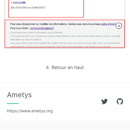
Retour en haut
Ametys
https://www.ametys.org