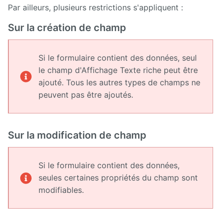
Par ailleurs, plusieurs restrictions s'appliquent :
Sur la création de champ
Si le formulaire contient des données, seul
le champ d'Affichage Texte riche peut être
ajouté. Tous les autres types de champs ne
peuvent pas être ajoutés.
Sur la modification de champ
Si le formulaire contient des données,
seules certaines propriétés du champ sont
modifiables.