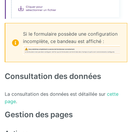
Deploy
starter
Welcome
Tour
Si le formulaire possède une configuration
incomplète, ce bandeau est affiché :
Zimbra
Consultation des données
La consultation des données est détaillée sur
cette
page
.
Gestion des pages