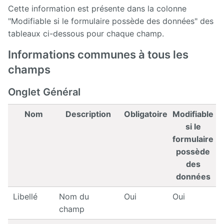
Cette information est présente dans la colonne
"Modifiable si le formulaire possède des données" des
tableaux ci-dessous pour chaque champ.
Informations communes à tous les
champs
Onglet Général
Nom
Description
Obligatoire
Modifiable
si le
formulaire
possède
des
données
Libellé
Nom du
Oui
Oui
champ