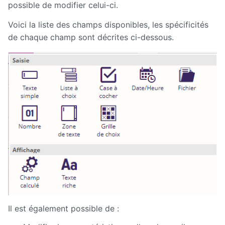
possible de modifier celui-ci.
Voici la liste des champs disponibles, les spécificités
de chaque champ sont décrites ci-dessous.
Il est également possible de :