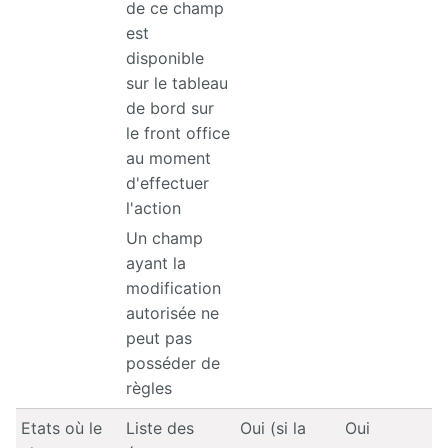
de ce champ
est
disponible
sur le tableau
de bord sur
le front office
au moment
d'effectuer
l'action
Un champ
ayant la
modification
autorisée ne
peut pas
posséder de
règles
Etats où le
Liste des
Oui (si la
Oui