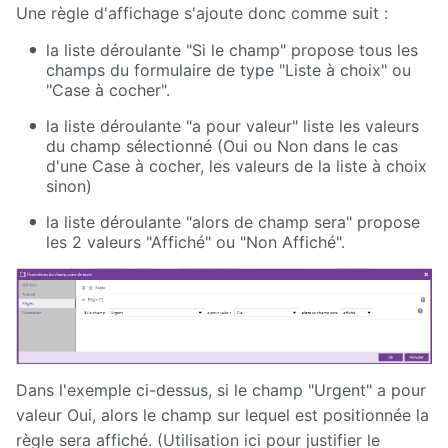
Une règle d'affichage s'ajoute donc comme suit :
la liste déroulante "Si le champ" propose tous les
champs du formulaire de type "Liste à choix" ou
"Case à cocher".
la liste déroulante "a pour valeur" liste les valeurs
du champ sélectionné (Oui ou Non dans le cas
d'une Case à cocher, les valeurs de la liste à choix
sinon)
la liste déroulante "alors de champ sera" propose
les 2 valeurs "Affiché" ou "Non Affiché".
Dans l'exemple ci-dessus, si le champ "Urgent" a pour
valeur Oui, alors le champ sur lequel est positionnée la
règle sera affiché. (Utilisation ici pour justifier le