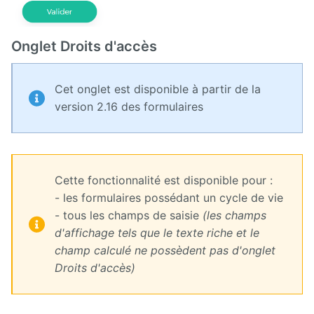
Onglet Droits d'accès
Cet onglet est disponible à partir de la
version 2.16 des formulaires
Cette fonctionnalité est disponible pour :
- les formulaires possédant un cycle de vie
- tous les champs de saisie
(les champs
d'affichage tels que le texte riche et le
champ calculé ne possèdent pas d'onglet
Droits d'accès)