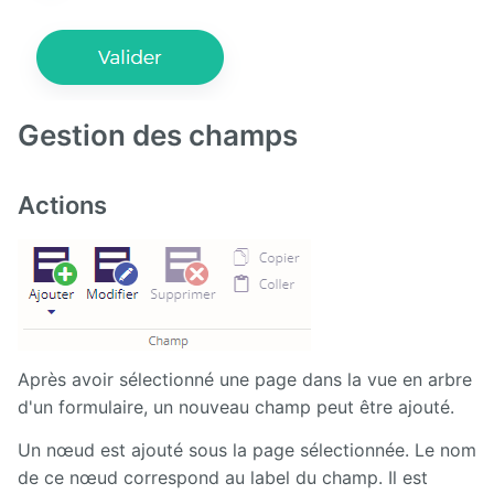
Gestion des champs
Actions
Après avoir sélectionné une page dans la vue en arbre
d'un formulaire, un nouveau champ peut être ajouté.
Un nœud est ajouté sous la page sélectionnée. Le nom
de ce nœud correspond au label du champ. Il est