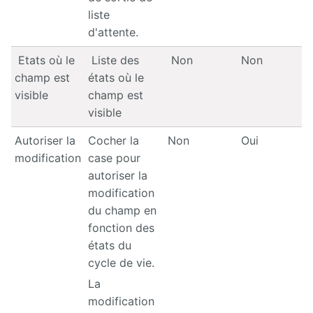
liste
d'attente.
Etats où le
Liste des
Non
Non
champ est
états où le
visible
champ est
visible
Autoriser la
Cocher la
Non
Oui
modification
case pour
autoriser la
modification
du champ en
fonction des
états du
cycle de vie.
La
modification