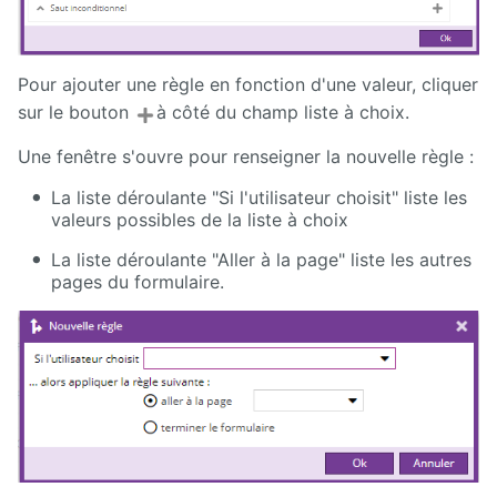
Pour ajouter une règle en fonction d'une valeur, cliquer
sur le bouton
à côté du champ liste à choix.
Une fenêtre s'ouvre pour renseigner la nouvelle règle :
La liste déroulante "Si l'utilisateur choisit" liste les
valeurs possibles de la liste à choix
La liste déroulante "Aller à la page" liste les autres
pages du formulaire.