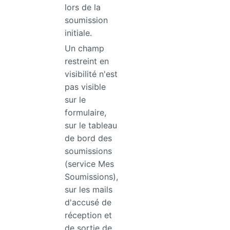
lors de la
soumission
initiale.
Un champ
restreint en
visibilité n'est
pas visible
sur le
formulaire,
sur le tableau
de bord des
soumissions
(service Mes
Soumissions),
sur les mails
d'accusé de
réception et
de sortie de