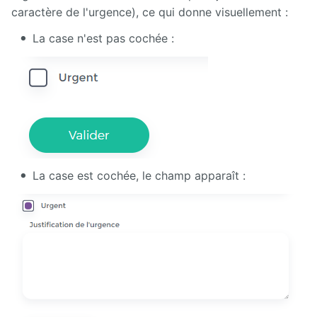
caractère de l'urgence), ce qui donne visuellement :
La case n'est pas cochée :
La case est cochée, le champ apparaît :