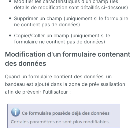
Modifier les caractéristiques d'un champ (les
détails de modification sont détaillés ci-dessous)
Supprimer un champ (uniquement si le formulaire
ne contient pas de données)
Copier/Coller un champ (uniquement si le
formulaire ne contient pas de données)
Modification d'un formulaire contenant
des données
Quand un formulaire contient des données, un
bandeau est ajouté dans la zone de prévisualisation
afin de prévenir l'utilisateur :