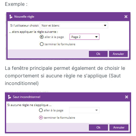
Exemple :
La fenêtre principale permet également de choisir le
comportement si aucune règle ne s'applique (Saut
inconditionnel)