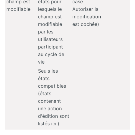
champ est
états pour
case
modifiable
lesquels le
Autoriser la
champ est
modification
modifiable
est cochée)
par les
utilisateurs
participant
au cycle de
vie
Seuls les
états
compatibles
(états
contenant
une action
d'édition sont
listés ici.)