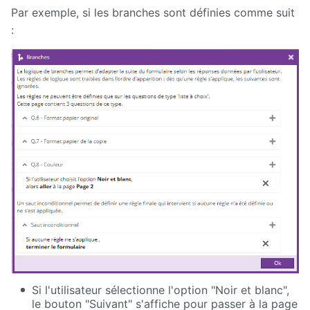
Par exemple, si les branches sont définies comme suit
:
Si l'utilisateur sélectionne l'option "Noir et blanc",
le bouton "Suivant" s'affiche pour passer à la page