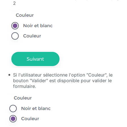
2
Si l'utilisateur sélectionne l'option "Couleur", le
bouton "Valider" est disponible pour valider le
formulaire.