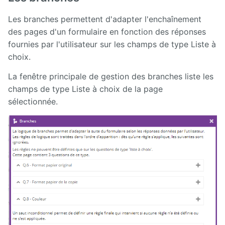
Les branches permettent d'adapter l'enchaînement
des pages d'un formulaire en fonction des réponses
fournies par l'utilisateur sur les champs de type Liste à
choix.
La fenêtre principale de gestion des branches liste les
champs de type Liste à choix de la page
sélectionnée.