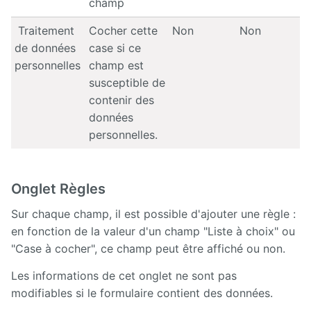
champ
Traitement
Cocher cette
Non
Non
de données
case si ce
personnelles
champ est
susceptible de
contenir des
données
personnelles.
Onglet Règles
Sur chaque champ, il est possible d'ajouter une règle :
en fonction de la valeur d'un champ "Liste à choix" ou
"Case à cocher", ce champ peut être affiché ou non.
Les informations de cet onglet ne sont pas
modifiables si le formulaire contient des données.