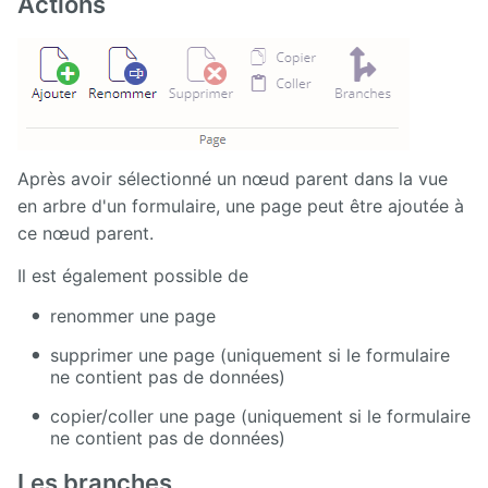
Actions
Après avoir sélectionné un nœud parent dans la vue
en arbre d'un formulaire, une page peut être ajoutée à
ce nœud parent.
Il est également possible de
renommer une page
supprimer une page (uniquement si le formulaire
ne contient pas de données)
copier/coller une page (uniquement si le formulaire
ne contient pas de données)
Les branches